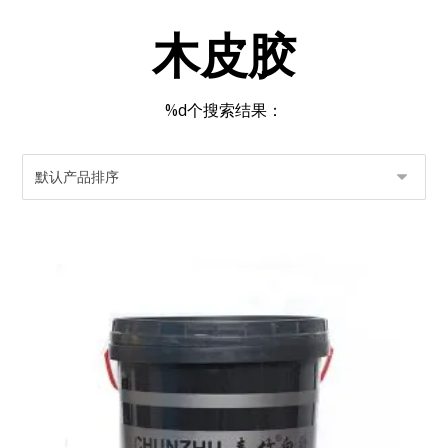
木皮胶
%d个搜索结果：