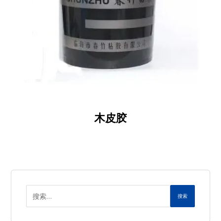
木皮胶
搜索