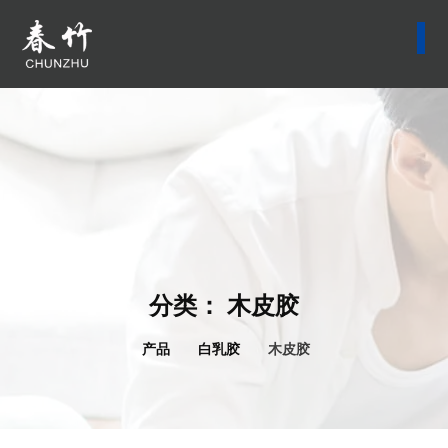
分类：
木皮胶
产品
白乳胶
木皮胶