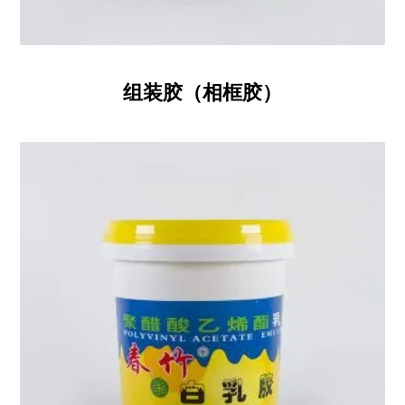
组装胶（相框胶）