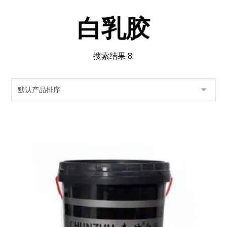
白乳胶
搜索结果 8: