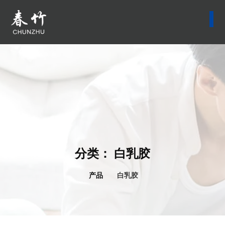
分类：
白乳胶
产品
白乳胶