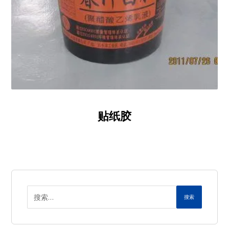
贴纸胶
搜索