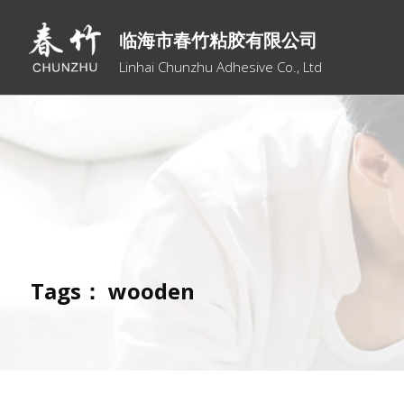
临海市春竹粘胶有限公司
Linhai Chunzhu Adhesive Co., Ltd
Tags：
wooden