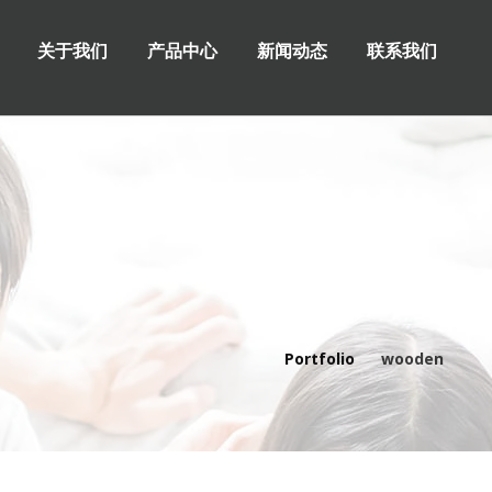
关于我们
产品中心
新闻动态
联系我们
Portfolio
wooden