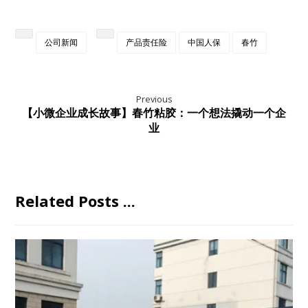
公司新闻
产品责任险
中国人保
春竹
Previous
【小微企业成长故事】春竹粘胶：一个想法撬动一个企
业
Related Posts ...