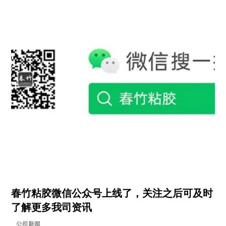
春竹粘胶微信公众号上线了，关注之后可及时
了解更多我司资讯
公司新闻