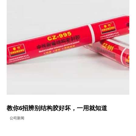
教你6招辨别结构胶好坏，一用就知道
公司新闻