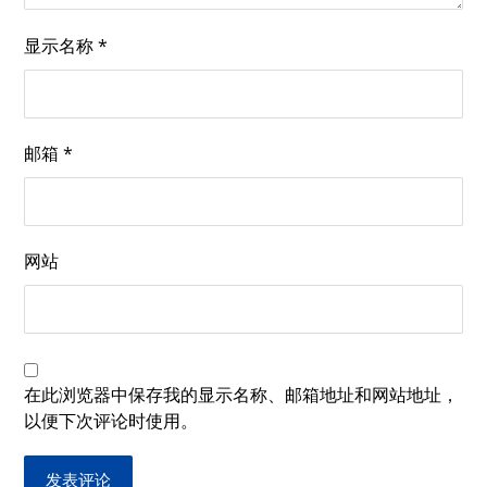
显示名称
*
邮箱
*
网站
在此浏览器中保存我的显示名称、邮箱地址和网站地址，
以便下次评论时使用。
发表评论