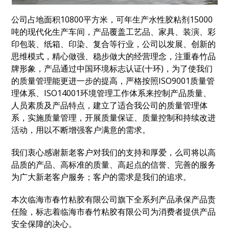
公司占地面积10800平方米，可年生产水性胶粘剂15000
吨的现代化生产车间，产品覆盖工艺品、家具、装演、彩
印包装、纸箱、印染、复合等行业，公司以发展、创新的
思维模式，精心做强、稳步做大的经营理念，注重春竹品
牌形象，产品通过中国环境标志认证(十环)，为了使我们
的质量管理能更进一步的提高，严格按照ISO9001质量管
理体系、ISO14001环境管理工作体系来控制产品质量、
人员素质及产品特点，建立了适合我公司的质量管理体
系，实施质量管理，开展质量保证、质量控制和持续改进
活动，用以不断增强客户满意的需求。
我们衷心感谢新老客户对我们的支持和厚爱，么司将以高
品质的产品、高标准的质量、高起点的信誉、完善的服务
为广大新老客户服务；客户的需求是我们的追求。
本次临海市春竹粘胶有限公司旗下全系列产品承保产品责
任险，标志着临海市春竹粘胶有限公司为消费者提供产品
安全保障的决心。