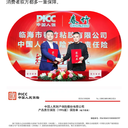
消费者双方都多一重保障。