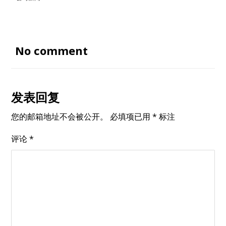
No comment
发表回复
您的邮箱地址不会被公开。
必填项已用
*
标注
评论
*