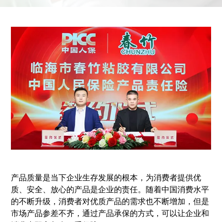
产品质量是当下企业生存发展的根本，为消费者提供优
质、安全、放心的产品是企业的责任。随着中国消费水平
的不断升级，消费者对优质产品的需求也不断增加，但是
市场产品参差不齐，通过产品承保的方式，可以让企业和