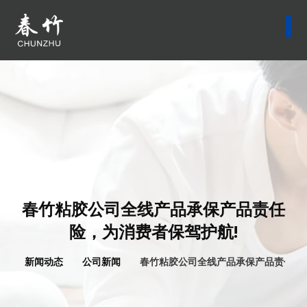
春竹粘胶公司全线产品承保产品责任
险，为消费者保驾护航!
新闻动态
公司新闻
春竹粘胶公司全线产品承保产品责任险