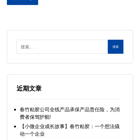
搜索
近期文章
春竹粘胶公司全线产品承保产品责任险，为消
费者保驾护航!
【小微企业成长故事】春竹粘胶：一个想法撬
动一个企业