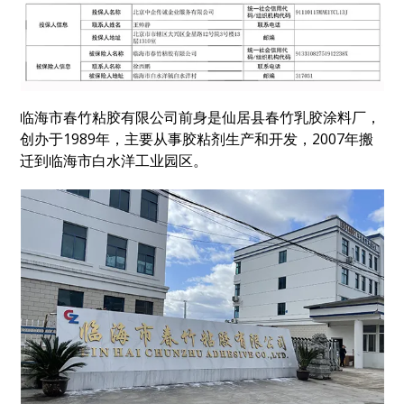
临海市春竹粘胶有限公司前身是仙居县春竹乳胶涂料厂，
创办于1989年，主要从事胶粘剂生产和开发，2007年搬
迁到临海市白水洋工业园区。