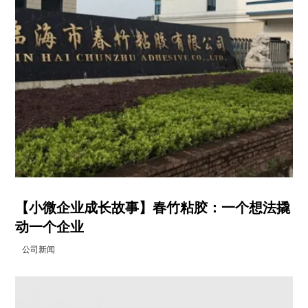
【小微企业成长故事】春竹粘胶：一个想法撬
动一个企业
公司新闻